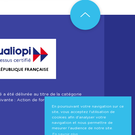
té a été délivrée au titre de la catégorie
uivante : Action de formation
En poursuivant votre navigation sur ce
site, vous acceptez l'utilisation de
cookies afin d'analyser votre
navigation et nous permettre de
mesurer l'audience de notre site.
En savoir plus