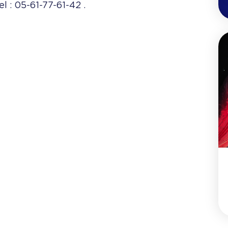
el : 05-61-77-61-42 .