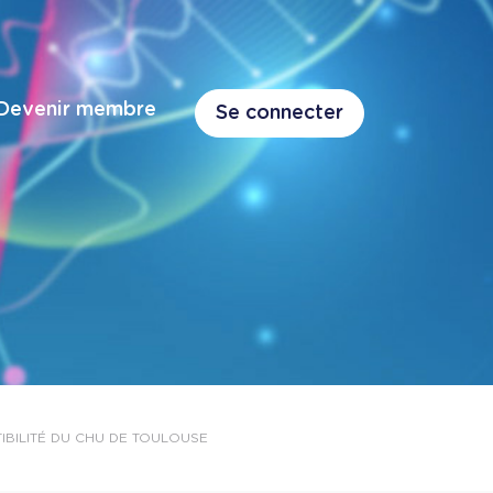
Devenir membre
Se connecter
IBILITÉ DU CHU DE TOULOUSE