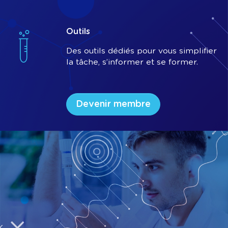
Outils
Des outils dédiés pour vous simplifier
la tâche, s’informer et se former.
Devenir membre