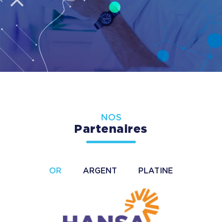
NOS
Partenaires
OR
ARGENT
PLATINE