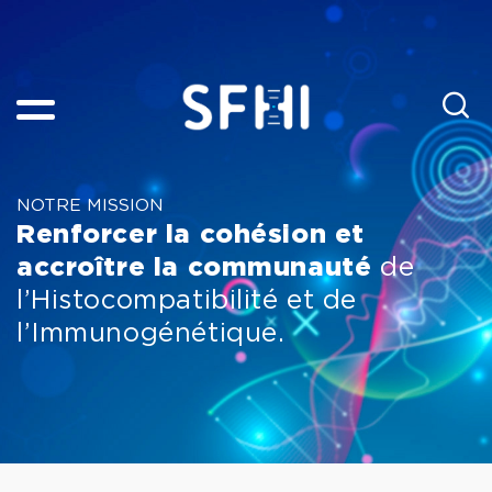
NOTRE MISSION
Renforcer la cohésion et
accroître la communauté
de
l’Histocompatibilité et de
l’Immunogénétique.