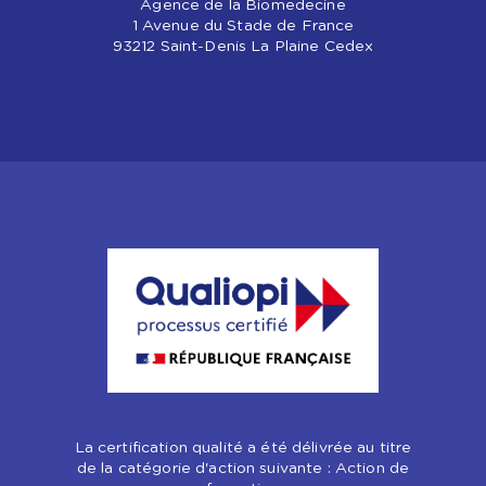
Agence de la Biomedecine
1 Avenue du Stade de France
93212 Saint-Denis La Plaine Cedex
La certification qualité a été délivrée au titre
de la catégorie d'action suivante : Action de