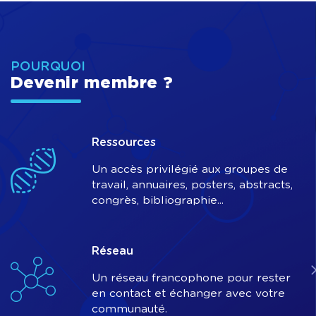
POURQUOI
Devenir membre ?
Ressources
Un accès privilégié aux groupes de
travail, annuaires, posters, abstracts,
congrès, bibliographie...
Réseau
Un réseau francophone pour rester
en contact et échanger avec votre
communauté.