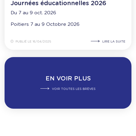
Journées éducationnelles 2026
Du 7 au 9 oct. 2026
Poitiers 7 au 9 Octobre 2026
PUBLIÉ LE 16/04/2025
LIRE LA SUITE
EN VOIR PLUS
VOIR TOUTES LES BRÈVES