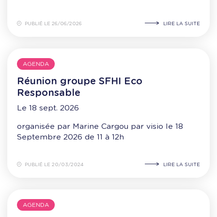
PUBLIÉ LE 26/06/2026
LIRE LA SUITE
AGENDA
Réunion groupe SFHI Eco
Responsable
Le 18 sept. 2026
organisée par Marine Cargou par visio le 18
Septembre 2026 de 11 à 12h
PUBLIÉ LE 20/03/2024
LIRE LA SUITE
AGENDA