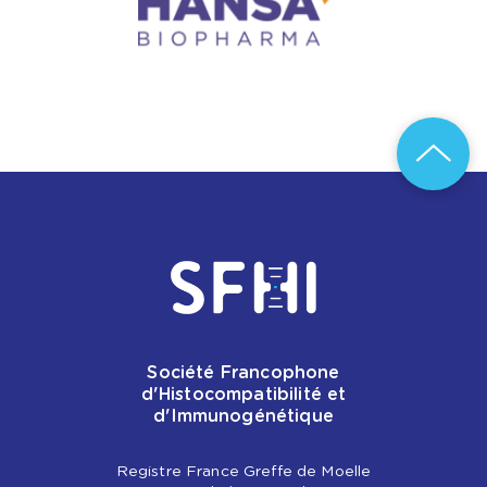
Société Francophone
d'Histocompatibilité et
d'Immunogénétique
Registre France Greffe de Moelle