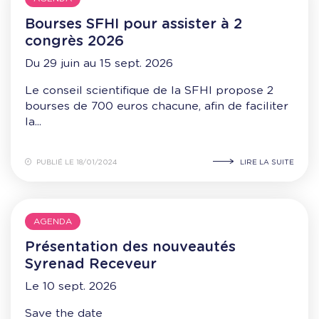
Bourses SFHI pour assister à 2
congrès 2026
Du 29 juin au 15 sept. 2026
Le conseil scientifique de la SFHI propose 2
bourses de 700 euros chacune, afin de faciliter
la...
PUBLIÉ LE 18/01/2024
LIRE LA SUITE
AGENDA
Présentation des nouveautés
Syrenad Receveur
Le 10 sept. 2026
Save the date