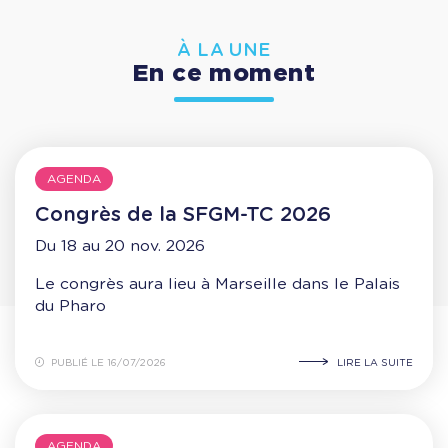
À LA UNE
En ce moment
AGENDA
Congrès de la SFGM-TC 2026
Du 18 au 20 nov. 2026
Le congrès aura lieu à Marseille dans le Palais
du Pharo
PUBLIÉ LE 16/07/2026
LIRE LA SUITE
AGENDA