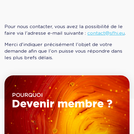
Pour nous contacter, vous avez la possibilité de le
faire via l'adresse e-mail suivante :
contact@sfhi.eu
.
Merci d'indiquer précisément l'objet de votre
demande afin que l'on puisse vous répondre dans
les plus brefs délais.
POURQUOI
Devenir membre ?