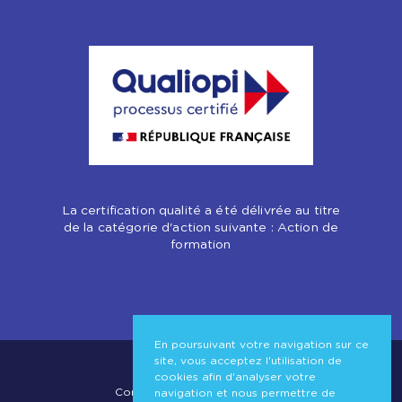
La certification qualité a été délivrée au titre
de la catégorie d'action suivante : Action de
formation
En poursuivant votre navigation sur ce
site, vous acceptez l'utilisation de
Copyright © 2026 - SFHI
cookies afin d'analyser votre
Conditions Générales de Vente
navigation et nous permettre de