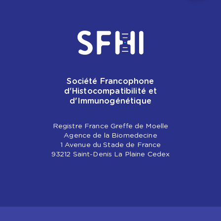
Société Francophone
d'Histocompatibilité et
d'Immunogénétique
Registre France Greffe de Moelle
Agence de la Biomedecine
1 Avenue du Stade de France
93212 Saint-Denis La Plaine Cedex